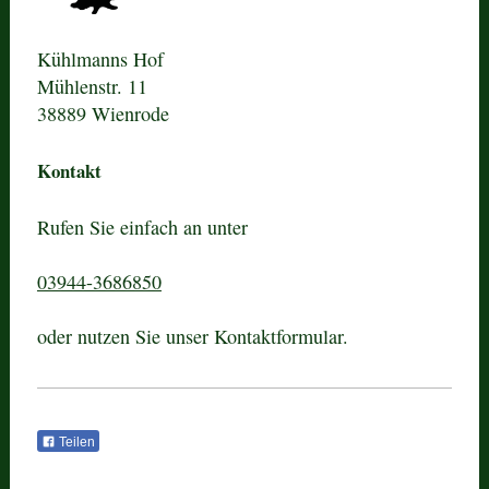
Kühlmanns Hof
Mühlenstr.
11
38889
Wienrode
Kontakt
Rufen Sie einfach an unter
03944-3686850
oder nutzen Sie unser Kontaktformular.
Teilen