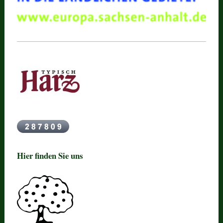
Hier finden Sie uns